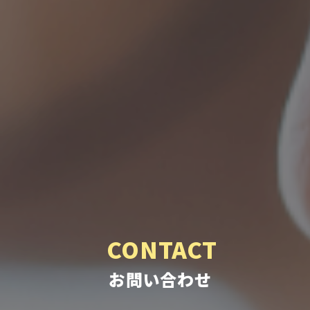
CONTACT
お問い合わせ