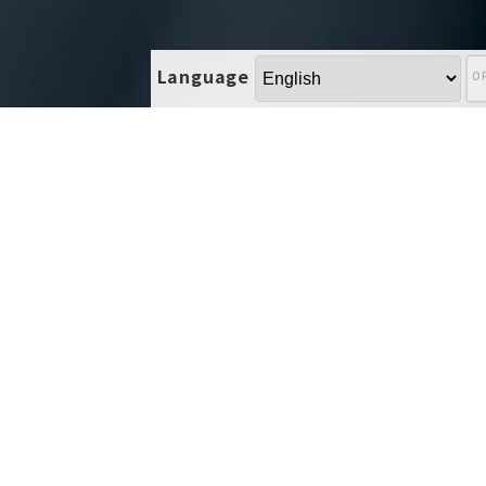
Language
ご質問・ご相談等、メールでのお問い合わせの際は、下
記のお問い合わせフォームより必須事項を入力し、送信
ボタンを押して下さい。こちらより折り返しご連絡しま