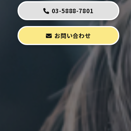
03-5888-7801
お問い合わせ