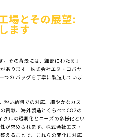
工場とその展望:
します
す。その背景には、細部にわたる丁
積があります。株式会社エヌ・コバヤ
一つの バッグを丁寧に製造していま
。短い納期での対応、細やかなカス
の貢献、海外製造とくらべてCO2の
イクルの短期化とニーズの多様化とい
軟性が求められます。株式会社エヌ・
を整えることで、これらの変化に対応