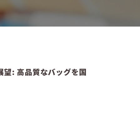
望: 高品質なバッグを国