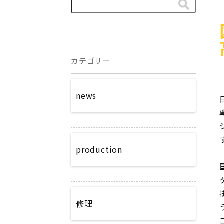
カテゴリー
news
production
修理