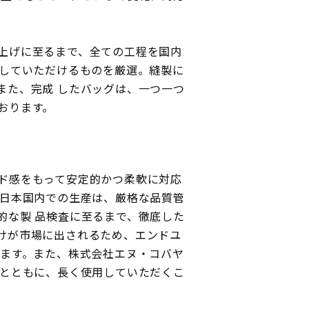
上げに至るまで、全ての工程を国内
用していただけるものを厳選。縫製に
また、完成 したバッグは、一つ一つ
おります。
ド感をもって安定的かつ柔軟に対応
。日本国内での生産は、厳格な品質管
的な製 品検査に至るまで、徹底した
けが市場に出されるため、エンドユ
きます。また、株式会社エヌ・コバヤ
ととともに、長く使用していただくこ