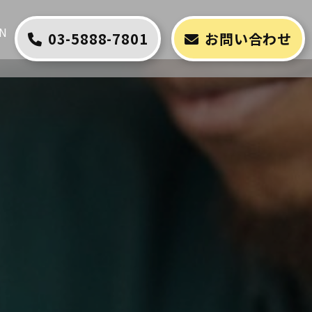
N
03-5888-7801
お問い合わせ