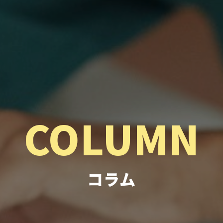
COLUMN
コラム