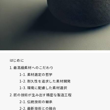
はじめに
1. 最高級素材へのこだわり
1-1. 素材選定の哲学
1-2. 耐久性を追求した素材開発
1-3. 環境に配慮した素材選択
2. 匠の技術が生み出す精密な製造工程
2-1. 伝統技術の継承
2-2. 最新技術との融合