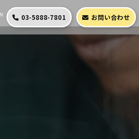
N
03-5888-7801
お問い合わせ