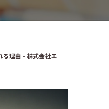
る理由 - 株式会社エ