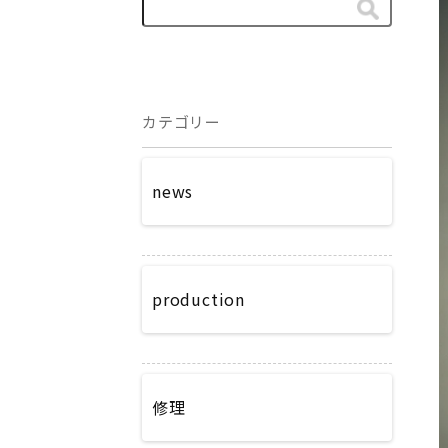
カテゴリー
news
production
修理