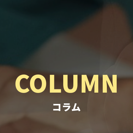
COLUMN
コラム