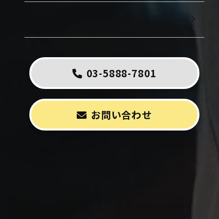
COLUMN
コラム
03-5888-7801
お問い合わせ