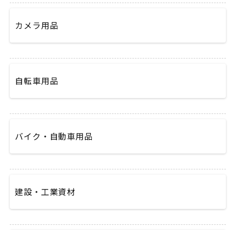
カメラ用品
自転車用品
バイク・自動車用品
建設・工業資材