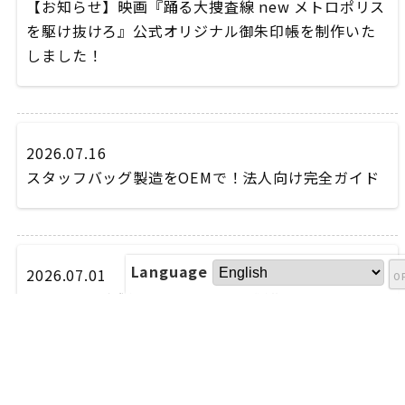
【お知らせ】映画『踊る大捜査線 new メトロポリス
を駆け抜けろ』公式オリジナル御朱印帳を制作いた
しました！
2026.07.16
スタッフバッグ製造をOEMで！法人向け完全ガイド
Language
2026.07.01
オリジナル木製、アクリル絵馬の製作
2026.06.24