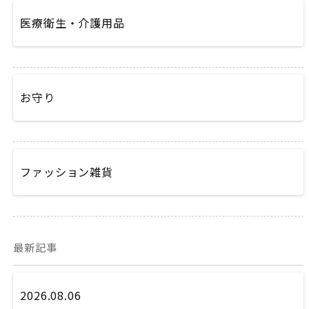
医療衛生・介護用品
お守り
ファッション雑貨
最新記事
2026.08.06