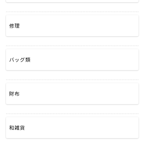
修理
バッグ類
財布
和雑貨