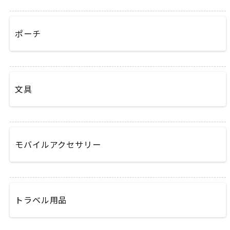
ポーチ
文具
モバイルアクセサリー
トラベル用品