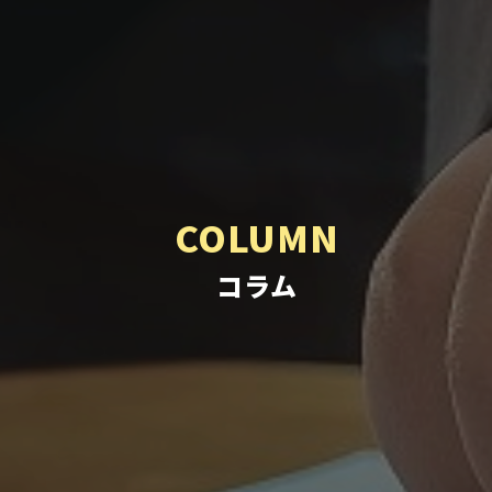
COLUMN
コラム