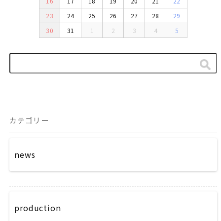
16
17
18
19
20
21
22
23
24
25
26
27
28
29
30
31
1
2
3
4
5
カテゴリー
news
production