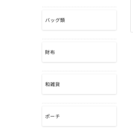
バッグ類
財布
和雑貨
ポーチ