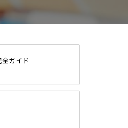
完全ガイド