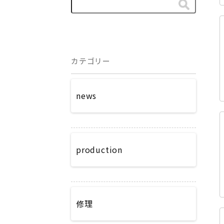
カテゴリー
news
production
修理