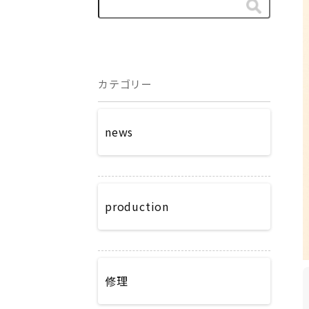
カテゴリー
news
production
修理