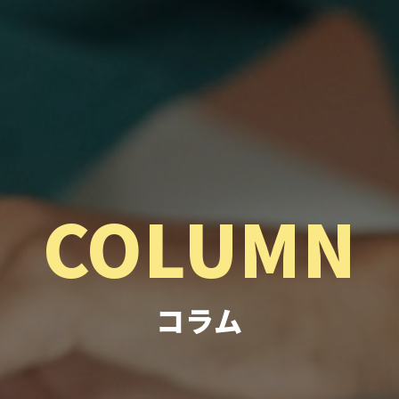
COLUMN
コラム