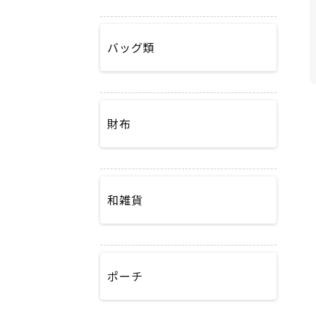
バッグ類
財布
和雑貨
ポーチ