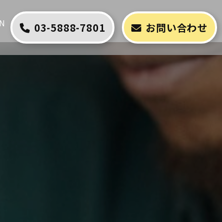
N
03-5888-7801
お問い合わせ