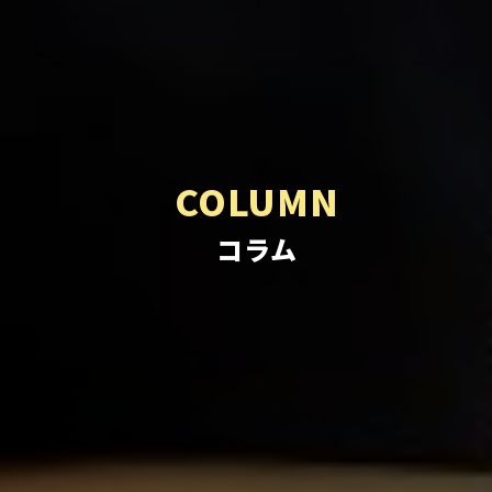
COLUMN
コラム