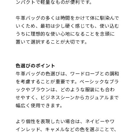
ンパクトで軽量なものが便利です。
牛革バッグの多くは時間をかけて体に馴染んで
いくため、最初は少し硬く感じても、使い込む
うちに理想的な使い心地になることを念頭に
置いて選択することが大切です。
色選びのポイント
牛革バッグの色選びは、ワードローブとの調和
を考慮することが重要です。ベーシックなブラ
ックやブラウンは、どのような服装にも合わ
せやすく、ビジネスシーンからカジュアルまで
幅広く使用できます。
より個性を表現したい場合は、ネイビーやワ
インレッド、キャメルなどの色を選ぶことで、