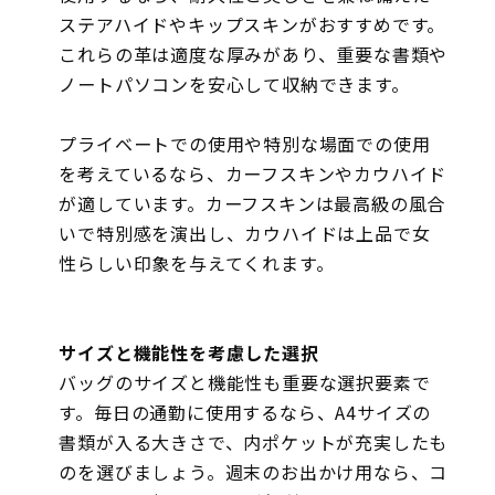
ステアハイドやキップスキンがおすすめです。
これらの革は適度な厚みがあり、重要な書類や
ノートパソコンを安心して収納できます。
プライベートでの使用や特別な場面での使用
を考えているなら、カーフスキンやカウハイド
が適しています。カーフスキンは最高級の風合
いで特別感を演出し、カウハイドは上品で女
性らしい印象を与えてくれます。
サイズと機能性を考慮した選択
バッグのサイズと機能性も重要な選択要素で
す。毎日の通勤に使用するなら、A4サイズの
書類が入る大きさで、内ポケットが充実したも
のを選びましょう。週末のお出かけ用なら、コ