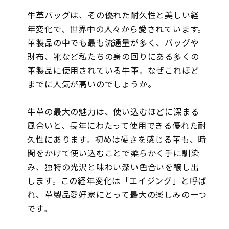
牛革バッグは、その優れた耐久性と美しい経
年変化で、世界中の人々から愛されています。
革製品の中でも最も流通量が多く、バッグや
財布、靴など私たちの身の回りにある多くの
革製品に使用されている牛革。なぜこれほど
までに人気が高いのでしょうか。
牛革の最大の魅力は、使い込むほどに深まる
風合いと、長年にわたって使用できる優れた耐
久性にあります。初めは硬さを感じる革も、時
間をかけて使い込むことで柔らかく手に馴染
み、独特の光沢と味わい深い色合いを醸し出
します。この経年変化は「エイジング」と呼ば
れ、革製品愛好家にとって最大の楽しみの一つ
です。