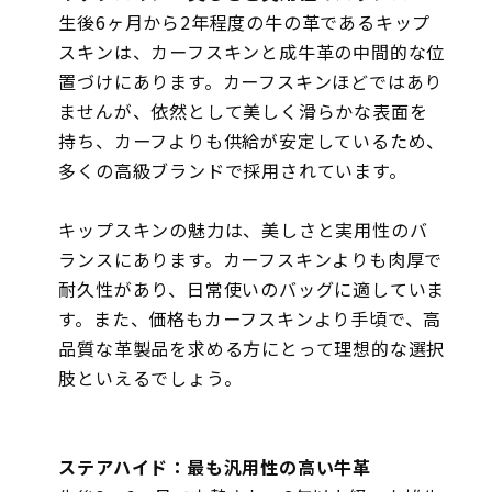
生後6ヶ月から2年程度の牛の革であるキップ
スキンは、カーフスキンと成牛革の中間的な位
置づけにあります。カーフスキンほどではあり
ませんが、依然として美しく滑らかな表面を
持ち、カーフよりも供給が安定しているため、
多くの高級ブランドで採用されています。
キップスキンの魅力は、美しさと実用性のバ
ランスにあります。カーフスキンよりも肉厚で
耐久性があり、日常使いのバッグに適していま
す。また、価格もカーフスキンより手頃で、高
品質な革製品を求める方にとって理想的な選択
肢といえるでしょう。
ステアハイド：最も汎用性の高い牛革