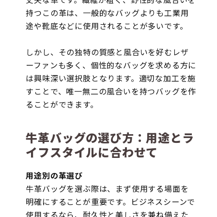
持つこの革は、一般的なバッグよりも工業用
途や靴底などに使用されることが多いです。
しかし、その独特の質感と風合いを好むレザ
ーファンも多く、個性的なバッグを求める方に
は興味深い選択肢となります。適切な加工を施
すことで、唯一無二の風合いを持つバッグを作
ることができます。
牛革バッグの選び方：用途とラ
イフスタイルに合わせて
用途別の革選び
牛革バッグを選ぶ際は、まず使用する場面を
明確にすることが重要です。ビジネスシーンで
使用するなら、耐久性と美しさを兼ね備えた