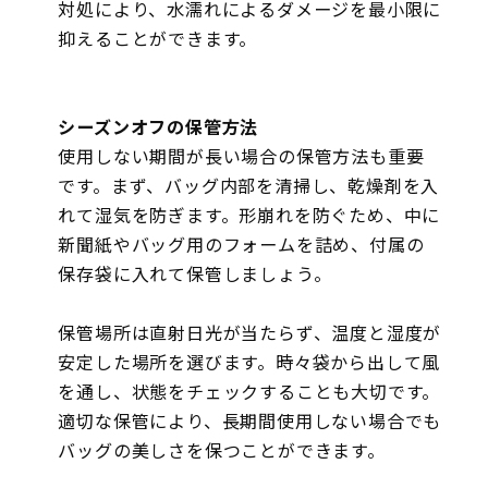
対処により、水濡れによるダメージを最小限に
抑えることができます。
シーズンオフの保管方法
使用しない期間が長い場合の保管方法も重要
です。まず、バッグ内部を清掃し、乾燥剤を入
れて湿気を防ぎます。形崩れを防ぐため、中に
新聞紙やバッグ用のフォームを詰め、付属の
保存袋に入れて保管しましょう。
保管場所は直射日光が当たらず、温度と湿度が
安定した場所を選びます。時々袋から出して風
を通し、状態をチェックすることも大切です。
適切な保管により、長期間使用しない場合でも
バッグの美しさを保つことができます。