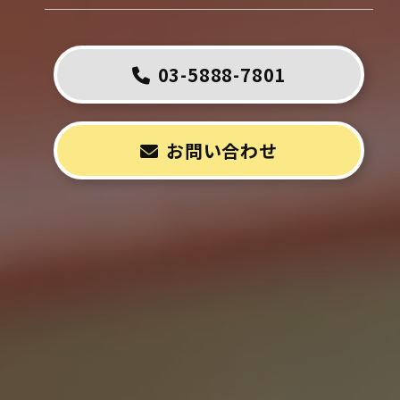
03-5888-7801
お問い合わせ