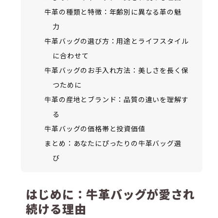
牛革の種類と特徴：年齢別に異なる革の魅
力
牛革バッグの選び方：用途とライフスタイル
に合わせて
牛革バッグのお手入れ方法：美しさを長く保
つために
牛革の産地とブランド：品質の違いを理解す
る
牛革バッグの価格帯と投資価値
まとめ：あなたにぴったりの牛革バッグ選
び
はじめに：牛革バッグが愛され
続ける理由