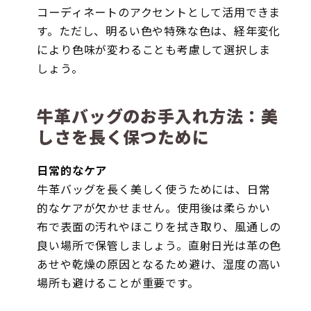
コーディネートのアクセントとして活用できま
す。ただし、明るい色や特殊な色は、経年変化
により色味が変わることも考慮して選択しま
しょう。
牛革バッグのお手入れ方法：美
しさを長く保つために
日常的なケア
牛革バッグを長く美しく使うためには、日常
的なケアが欠かせません。使用後は柔らかい
布で表面の汚れやほこりを拭き取り、風通しの
良い場所で保管しましょう。直射日光は革の色
あせや乾燥の原因となるため避け、湿度の高い
場所も避けることが重要です。