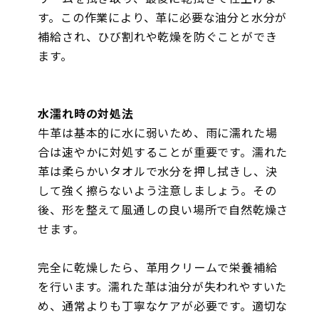
す。この作業により、革に必要な油分と水分が
補給され、ひび割れや乾燥を防ぐことができ
ます。
水濡れ時の対処法
牛革は基本的に水に弱いため、雨に濡れた場
合は速やかに対処することが重要です。濡れた
革は柔らかいタオルで水分を押し拭きし、決
して強く擦らないよう注意しましょう。その
後、形を整えて風通しの良い場所で自然乾燥さ
せます。
完全に乾燥したら、革用クリームで栄養補給
を行います。濡れた革は油分が失われやすいた
め、通常よりも丁寧なケアが必要です。適切な