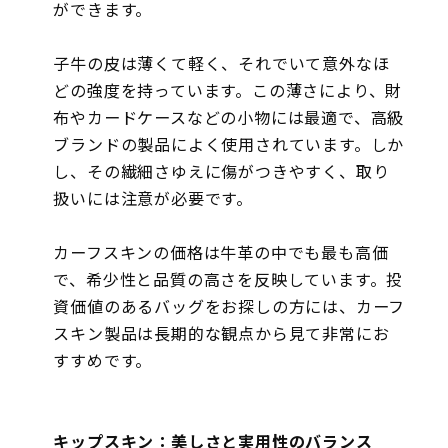
ができます。
子牛の皮は薄くて軽く、それでいて意外なほ
どの強度を持っています。この薄さにより、財
布やカードケースなどの小物には最適で、高級
ブランドの製品によく使用されています。しか
し、その繊細さゆえに傷がつきやすく、取り
扱いには注意が必要です。
カーフスキンの価格は牛革の中でも最も高価
で、希少性と品質の高さを反映しています。投
資価値のあるバッグをお探しの方には、カーフ
スキン製品は長期的な観点から見て非常にお
すすめです。
キップスキン：美しさと実用性のバランス