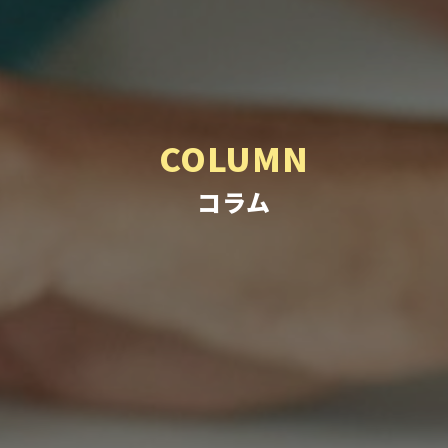
COLUMN
コラム