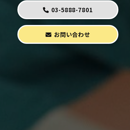
03-5888-7801
お問い合わせ