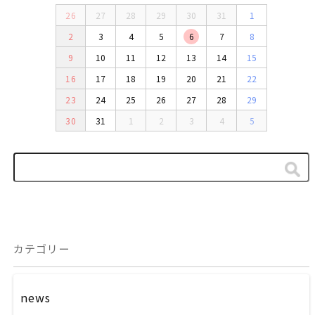
26
27
28
29
30
31
1
2
3
4
5
6
7
8
9
10
11
12
13
14
15
16
17
18
19
20
21
22
23
24
25
26
27
28
29
30
31
1
2
3
4
5
カテゴリー
news