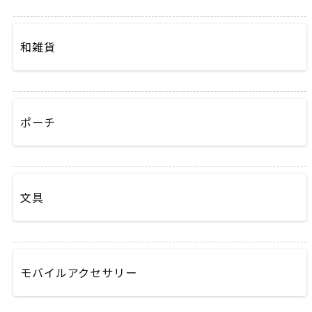
和雑貨
ポーチ
文具
モバイルアクセサリー