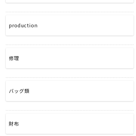
production
修理
バッグ類
財布