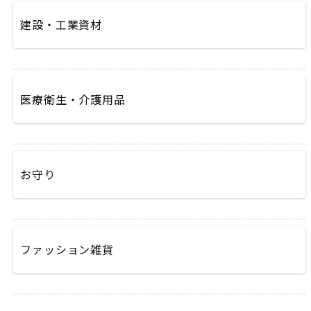
建設・工業資材
医療衛生・介護用品
お守り
ファッション雑貨