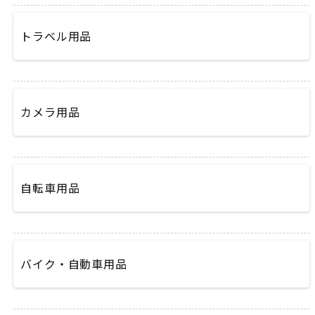
トラベル用品
カメラ用品
自転車用品
バイク・自動車用品