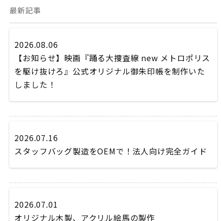
最新記事
2026.08.06
【お知らせ】映画『踊る大捜査線 new メトロポリス
を駆け抜けろ』公式オリジナル御朱印帳を制作いた
しました！
2026.07.16
スタッフバッグ製造をOEMで！法人向け完全ガイド
2026.07.01
オリジナル木製、アクリル絵馬の製作