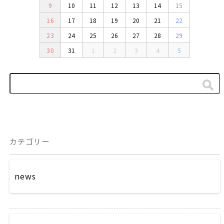
9
10
11
12
13
14
15
16
17
18
19
20
21
22
23
24
25
26
27
28
29
30
31
1
2
3
4
5
カテゴリー
news