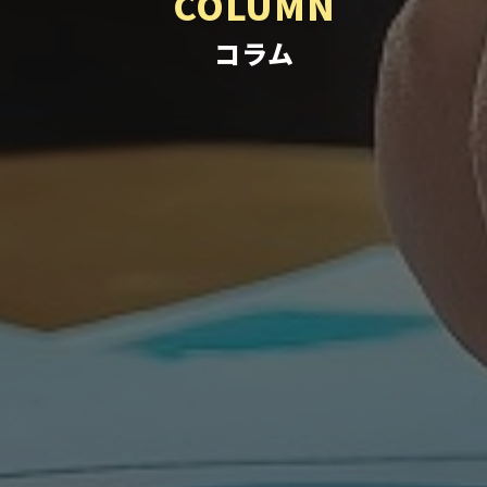
COLUMN
コラム