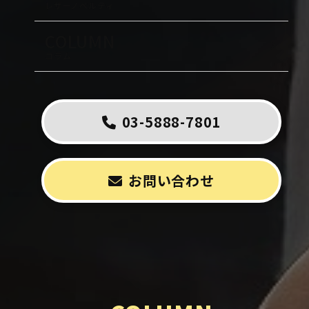
レザーノベルティ
COLUMN
コラム
03-5888-7801
お問い合わせ