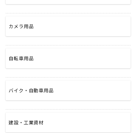
カメラ用品
自転車用品
バイク・自動車用品
建設・工業資材