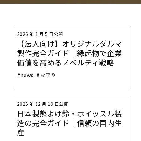
2026 年 1 月 5 日公開
【法人向け】オリジナルダルマ
製作完全ガイド｜縁起物で企業
価値を高めるノベルティ戦略
#news
#お守り
2025 年 12 月 19 日公開
日本製熊よけ鈴・ホイッスル製
造の完全ガイド｜信頼の国内生
産