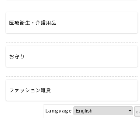
医療衛生・介護用品
お守り
ファッション雑貨
Language
最新記事