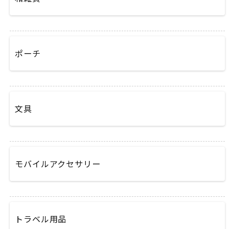
ポーチ
文具
モバイルアクセサリー
トラベル用品