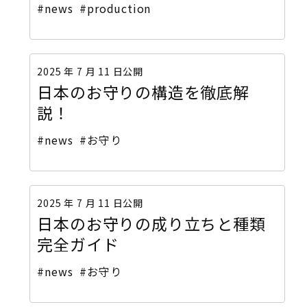
#news
#production
2025 年 7 月 11 日公開
日本のお守りの構造を徹底解
説！
#news
#お守り
2025 年 7 月 11 日公開
日本のお守りの成り立ちと種類
完全ガイド
#news
#お守り